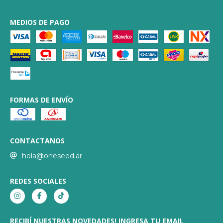
MEDIOS DE PAGO
FORMAS DE ENVÍO
CONTACTANOS
hola@oneseed.ar
REDES SOCIALES
RECIBÍ NUESTRAS NOVEDADES! INGRESA TU EMAIL