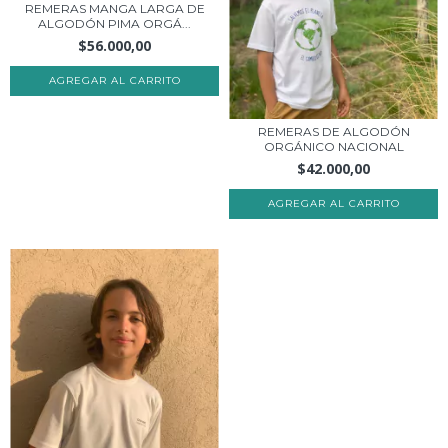
REMERAS MANGA LARGA DE
ALGODÓN PIMA ORGÁ...
$56.000,00
AGREGAR AL CARRITO
REMERAS DE ALGODÓN
ORGÁNICO NACIONAL
$42.000,00
AGREGAR AL CARRITO