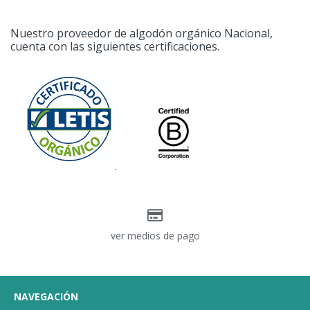
Nuestro proveedor de algodón orgánico Nacional,
cuenta con las siguientes certificaciones.
.
ver medios de pago
NAVEGACIÓN