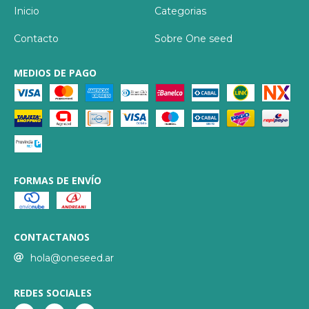
Inicio
Categorias
Contacto
Sobre One seed
MEDIOS DE PAGO
FORMAS DE ENVÍO
CONTACTANOS
hola@oneseed.ar
REDES SOCIALES