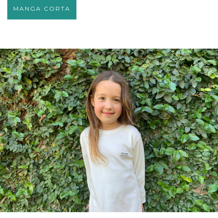
MANGA CORTA