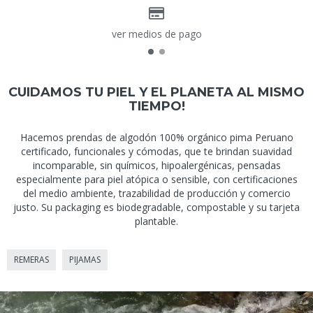
ver medios de pago
CUIDAMOS TU PIEL Y EL PLANETA AL MISMO
TIEMPO!
Hacemos prendas de algodón 100% orgánico pima Peruano
certificado, funcionales y cómodas, que te brindan suavidad
incomparable, sin químicos, hipoalergénicas, pensadas
especialmente para piel atópica o sensible, con certificaciones
del medio ambiente, trazabilidad de producción y comercio
justo. Su packaging es biodegradable, compostable y su tarjeta
plantable.
REMERAS
PIJAMAS