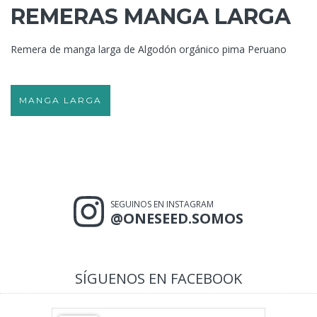
REMERAS MANGA LARGA
Remera de manga larga de Algodón orgánico pima Peruano
MANGA LARGA
SEGUINOS EN INSTAGRAM
@ONESEED.SOMOS
SÍGUENOS EN FACEBOOK