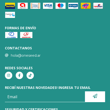
FORMAS DE ENVÍO
CONTACTANOS
hola@oneseed.ar
REDES SOCIALES
RECIBÍ NUESTRAS NOVEDADES! INGRESA TU EMAIL
SEGURIDAD Y CERTIFICACIONES