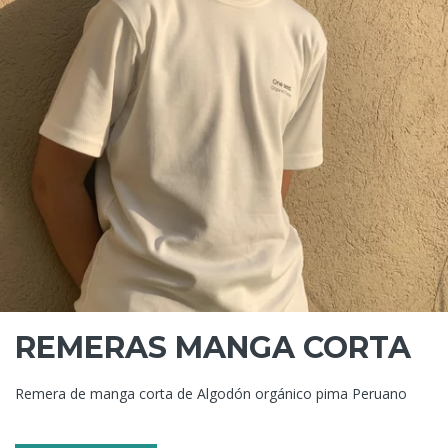
REMERAS MANGA CORTA
Remera de manga corta de Algodón orgánico pima Peruano