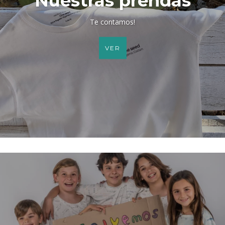
Nuestras prendas
Te contamos!
VER